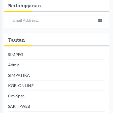
Berlangganan
Tautan
SIMPEG
Admin
SIMPATIKA
KGB-ONLINE
Om-Span
SAKTI-WEB