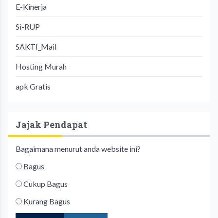
E-Kinerja
Si-RUP
SAKTI_Mail
Hosting Murah
apk Gratis
Jajak Pendapat
Bagaimana menurut anda website ini?
Bagus
Cukup Bagus
Kurang Bagus