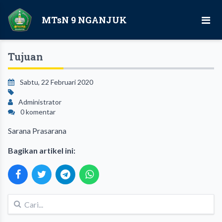
MTsN 9 NGANJUK
Tujuan
Sabtu, 22 Februari 2020
Administrator
0 komentar
Sarana Prasarana
Bagikan artikel ini: