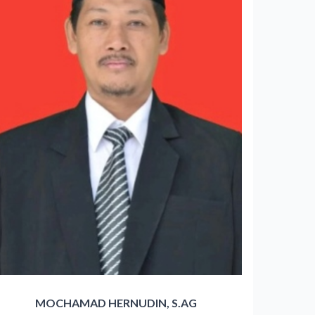
MOCHAMAD HERNUDIN, S.AG