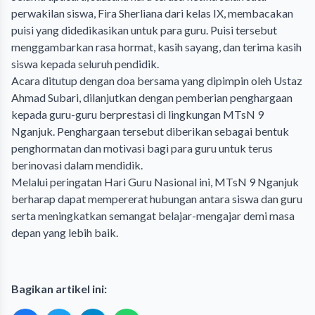
perwakilan siswa, Fira Sherliana dari kelas IX, membacakan
puisi yang didedikasikan untuk para guru. Puisi tersebut
menggambarkan rasa hormat, kasih sayang, dan terima kasih
siswa kepada seluruh pendidik.
Acara ditutup dengan doa bersama yang dipimpin oleh Ustaz
Ahmad Subari, dilanjutkan dengan pemberian penghargaan
kepada guru-guru berprestasi di lingkungan MTsN 9
Nganjuk. Penghargaan tersebut diberikan sebagai bentuk
penghormatan dan motivasi bagi para guru untuk terus
berinovasi dalam mendidik.
Melalui peringatan Hari Guru Nasional ini, MTsN 9 Nganjuk
berharap dapat mempererat hubungan antara siswa dan guru
serta meningkatkan semangat belajar-mengajar demi masa
depan yang lebih baik.
Bagikan artikel ini: