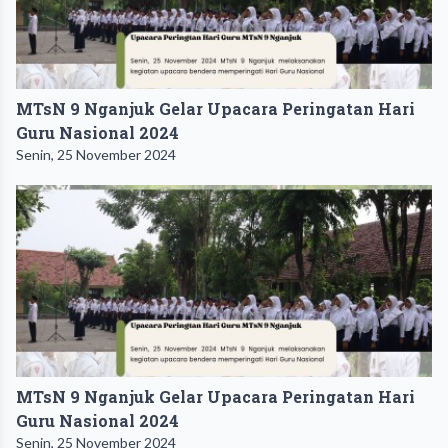
MTsN 9 Nganjuk Gelar Upacara Peringatan Hari
Guru Nasional 2024
Senin, 25 November 2024
MTsN 9 Nganjuk Gelar Upacara Peringatan Hari
Guru Nasional 2024
Senin, 25 November 2024