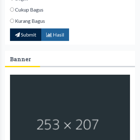
Cukup Bagus
Kurang Bagus
Submit
Hasil
Banner