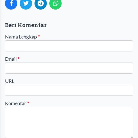
Beri Komentar
Nama Lengkap
*
Email
*
URL
Komentar
*