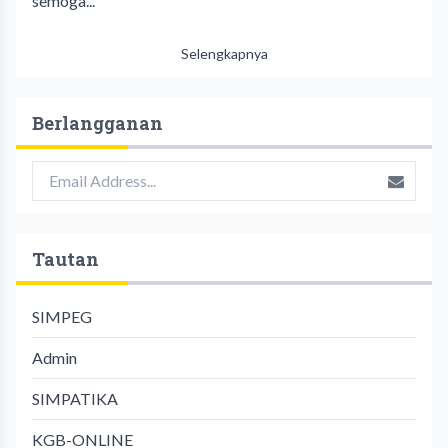
semoga...
Selengkapnya
Berlangganan
Tautan
SIMPEG
Admin
SIMPATIKA
KGB-ONLINE