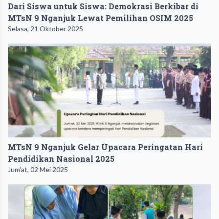
Dari Siswa untuk Siswa: Demokrasi Berkibar di
MTsN 9 Nganjuk Lewat Pemilihan OSIM 2025
Selasa, 21 Oktober 2025
MTsN 9 Nganjuk Gelar Upacara Peringatan Hari
Pendidikan Nasional 2025
Jum'at, 02 Mei 2025