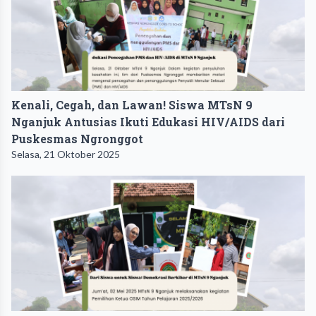
Kenali, Cegah, dan Lawan! Siswa MTsN 9
Nganjuk Antusias Ikuti Edukasi HIV/AIDS dari
Puskesmas Ngronggot
Selasa, 21 Oktober 2025