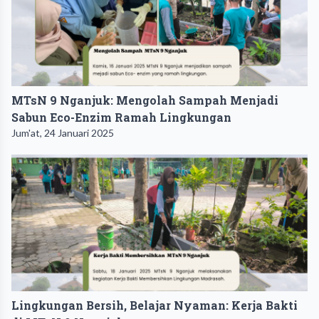
MTsN 9 Nganjuk: Mengolah Sampah Menjadi
Sabun Eco-Enzim Ramah Lingkungan
Jum'at, 24 Januari 2025
Lingkungan Bersih, Belajar Nyaman: Kerja Bakti