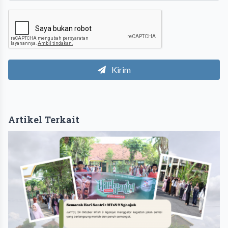
Kirim
Artikel Terkait