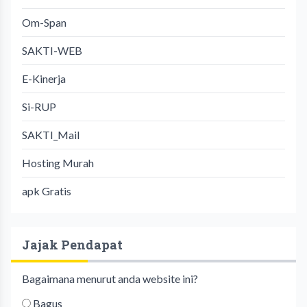
Om-Span
SAKTI-WEB
E-Kinerja
Si-RUP
SAKTI_Mail
Hosting Murah
apk Gratis
Jajak Pendapat
Bagaimana menurut anda website ini?
Bagus