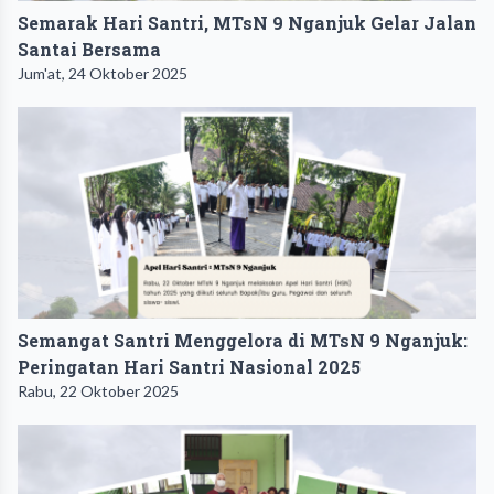
Semarak Hari Santri, MTsN 9 Nganjuk Gelar Jalan
Santai Bersama
Jum'at, 24 Oktober 2025
Semangat Santri Menggelora di MTsN 9 Nganjuk:
Peringatan Hari Santri Nasional 2025
Rabu, 22 Oktober 2025