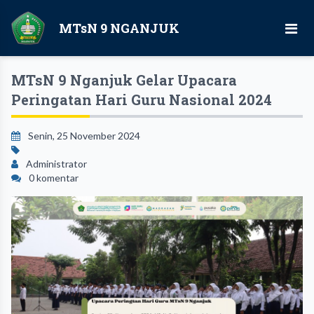
MTsN 9 NGANJUK
MTsN 9 Nganjuk Gelar Upacara
Peringatan Hari Guru Nasional 2024
Senin, 25 November 2024
Administrator
0 komentar