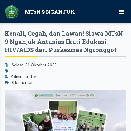
MTsN 9 NGANJUK
Kenali, Cegah, dan Lawan! Siswa MTsN
9 Nganjuk Antusias Ikuti Edukasi
HIV/AIDS dari Puskesmas Ngronggot
Selasa, 21 Oktober 2025
Administrator
0 komentar