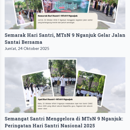
Semarak Hari Santri, MTsN 9 Nganjuk Gelar Jalan
Santai Bersama
Jum'at, 24 Oktober 2025
Semangat Santri Menggelora di MTsN 9 Nganjuk:
Peringatan Hari Santri Nasional 2025