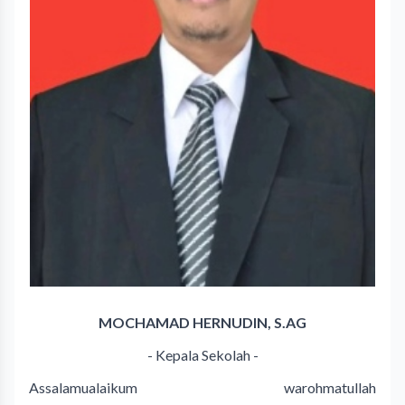
MOCHAMAD HERNUDIN, S.AG
- Kepala Sekolah -
Assalamualaikum warohmatullah