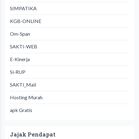
SIMPATIKA
KGB-ONLINE
Om-Span
SAKTI-WEB
E-Kinerja
Si-RUP
SAKTI_Mail
Hosting Murah
apk Gratis
Jajak Pendapat