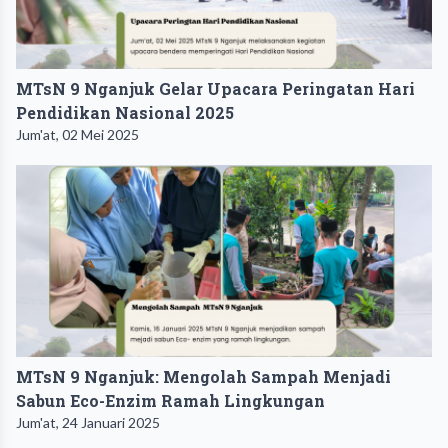
MTsN 9 Nganjuk Gelar Upacara Peringatan Hari
Pendidikan Nasional 2025
Jum'at, 02 Mei 2025
MTsN 9 Nganjuk: Mengolah Sampah Menjadi
Sabun Eco-Enzim Ramah Lingkungan
Jum'at, 24 Januari 2025