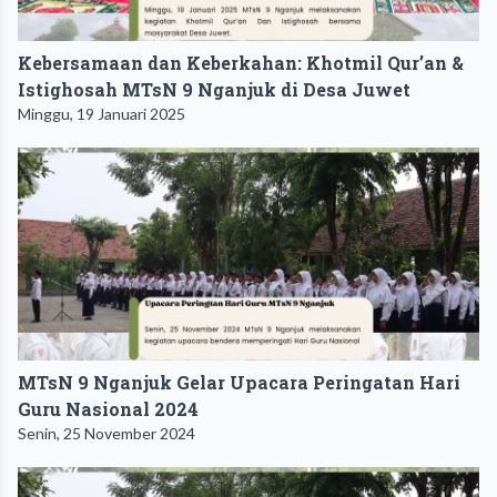
Kebersamaan dan Keberkahan: Khotmil Qur’an &
Istighosah MTsN 9 Nganjuk di Desa Juwet
Minggu, 19 Januari 2025
MTsN 9 Nganjuk Gelar Upacara Peringatan Hari
Guru Nasional 2024
Senin, 25 November 2024