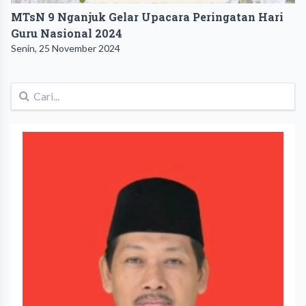
MTsN 9 Nganjuk Gelar Upacara Peringatan Hari
Guru Nasional 2024
Senin, 25 November 2024