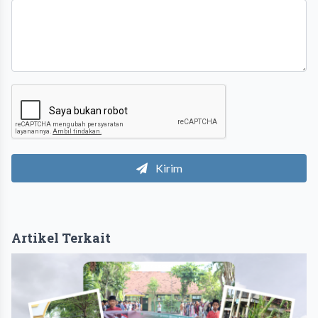
Kirim
Artikel Terkait