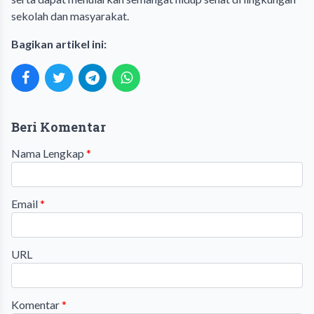
sekolah dan masyarakat.
Bagikan artikel ini:
Beri Komentar
Nama Lengkap
*
Email
*
URL
Komentar
*