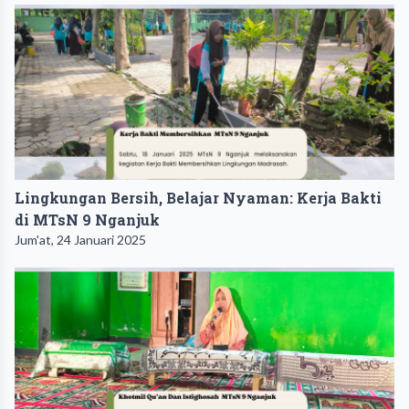
Lingkungan Bersih, Belajar Nyaman: Kerja Bakti
di MTsN 9 Nganjuk
Jum'at, 24 Januari 2025