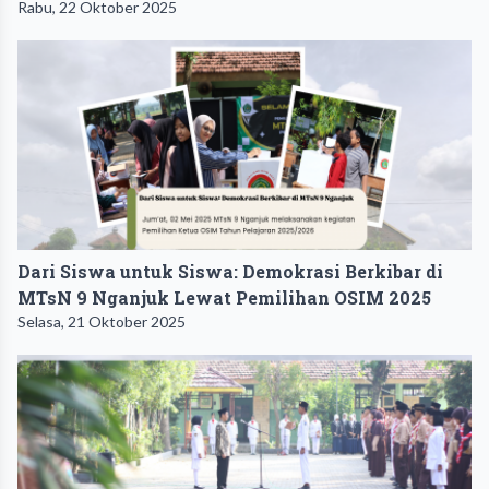
Rabu, 22 Oktober 2025
Dari Siswa untuk Siswa: Demokrasi Berkibar di
MTsN 9 Nganjuk Lewat Pemilihan OSIM 2025
Selasa, 21 Oktober 2025