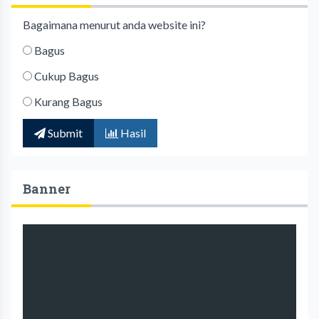
Bagaimana menurut anda website ini?
Bagus
Cukup Bagus
Kurang Bagus
Submit
Hasil
Banner