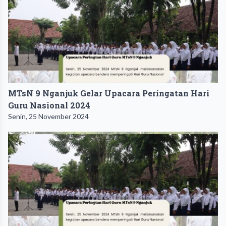
MTsN 9 Nganjuk Gelar Upacara Peringatan Hari
Guru Nasional 2024
Senin, 25 November 2024