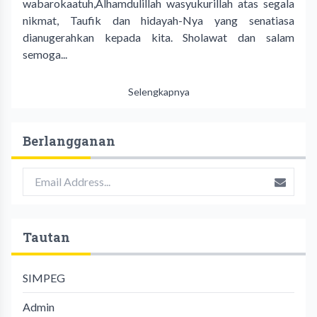
wabarokaatuh,Alhamdulillah wasyukurillah atas segala
nikmat, Taufik dan hidayah-Nya yang senatiasa
dianugerahkan kepada kita. Sholawat dan salam
semoga...
Selengkapnya
Berlangganan
Tautan
SIMPEG
Admin